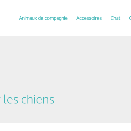
Animaux de compagnie
Accessoires
Chat
 les chiens