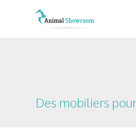
Des mobiliers pour