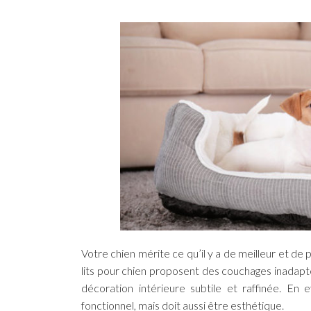
Votre chien mérite ce qu’il y a de meilleur et de
lits pour chien proposent des couchages inadapté
décoration intérieure subtile et raffinée. En
fonctionnel, mais doit aussi être esthétique.