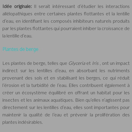
Idée originale:
Il serait intéressant d’étudier les interactions
allélopathiques entre certaines plantes flottantes et la lentille
d’eau, en identifiant les composés inhibiteurs naturels produits
par les plantes flottantes qui pourraient inhiber la croissance de
la lentille d’eau.
Plantes de berge
Les plantes de berge, telles que
Glyceria
et
Iris
, ont un impact
indirect sur les lentilles d’eau, en absorbant les nutriments
provenant des sols et en stabilisant les berges, ce qui réduit
l’érosion et la turbidité de l’eau. Elles contribuent également à
créer un écosystème équilibré en offrant un habitat pour les
insectes et les animaux aquatiques. Bien qu’elles n’agissent pas
directement sur les lentilles d’eau, elles sont importantes pour
maintenir la qualité de l’eau et prévenir la prolifération des
plantes indésirables.