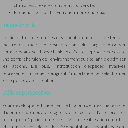
chimiques, préservation de la biodiversité.
Réduction des coûts : Entretien moins onéreux.
Inconvénients
Le biocontrôle des lentilles d’eau peut prendre plus de temps à
mettre en place. Les résultats sont plus longs à observer
comparés aux solutions chimiques. Cette approche nécessite
une compréhension de l’environnement du site, afin d’optimiser
les actions. De plus, l’introduction d’espèces invasives
représente un risque, soulignant l’importance de sélectionner
les espèces avec attention.
Défis et perspectives
Pour développer efficacement le biocontrôle, il est nécessaire
d’identifier de nouveaux agents efficaces et d’améliorer les
techniques d’application et de suivi. La sensibilisation du public
et la mise en place de réglementations favorables sont