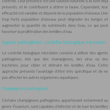
contrôle. Leur présence est une solution naturelle si ils sont déjà
présents, et ils contribuent à attirer la faune. Cependant, leur
efficacité est variable et dépend de la population d’oiseaux. Une
trop forte population d’oiseaux peut dégrader les berges et
augmenter la quantité de nutriments dans l’eau, ce qui peut
favoriser la prolifération des lentilles d’eau.
Agents pathogènes : contrôle biologique microbien
Le contrôle biologique microbien consiste à utiliser des agents
pathogènes, tels que des champignons, des virus ou des
bactéries, pour cibler et détruire les lentilles d’eau. Cette
approche présente l’avantage d’être très spécifique et de ne
pas affecter les autres organismes aquatiques.
Champignons pathogènes
Certains champignons pathogènes, appartenant notamment au
genre
Fusarium
, sont capables d’infecter et de tuer les lentilles