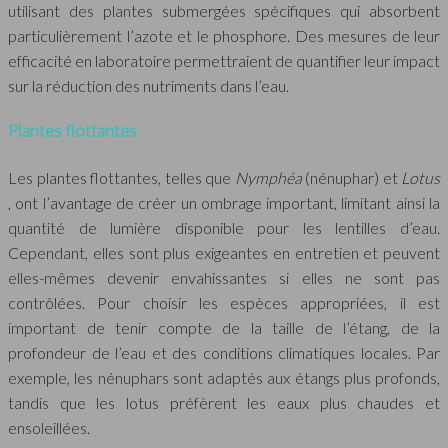
utilisant des plantes submergées spécifiques qui absorbent
particulièrement l’azote et le phosphore. Des mesures de leur
efficacité en laboratoire permettraient de quantifier leur impact
sur la réduction des nutriments dans l’eau.
Plantes flottantes
Les plantes flottantes, telles que
Nymphéa
(nénuphar) et
Lotus
, ont l’avantage de créer un ombrage important, limitant ainsi la
quantité de lumière disponible pour les lentilles d’eau.
Cependant, elles sont plus exigeantes en entretien et peuvent
elles-mêmes devenir envahissantes si elles ne sont pas
contrôlées. Pour choisir les espèces appropriées, il est
important de tenir compte de la taille de l’étang, de la
profondeur de l’eau et des conditions climatiques locales. Par
exemple, les nénuphars sont adaptés aux étangs plus profonds,
tandis que les lotus préfèrent les eaux plus chaudes et
ensoleillées.