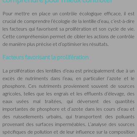
Pour mettre en place un contrôle écologique efficace, il est
crucial de comprendre l’écologie de la lentille d’eau, c’est-à-dire
les facteurs qui favorisent sa prolifération et son cycle de vie.
Cette compréhension permet de cibler les actions de contrôle
de manière plus précise et d’optimiser les résultats.
Facteurs favorisant la prolifération
La prolifération des lentilles d’eau est principalement due à un
excès de nutriments dans l’eau, en particulier l’azote et le
phosphore. Ces nutriments proviennent souvent de sources
agricoles, telles que les engrais et les effluents d’élevage, des
eaux usées mal traitées, qui déversent des quantités
importantes de phosphore et d’azote dans les cours d’eau et
des ruissellements urbains, qui transportent des polluants
provenant des surfaces imperméables. L’analyse des sources
spécifiques de pollution et de leur influence sur la composition