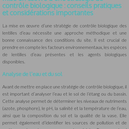
contrôle biologique : conseils pratiques
et considérations importantes
La mise en œuvre d’une stratégie de contrôle biologique des
lentilles d’eau nécessite une approche méthodique et une
bonne connaissance des conditions du site. Il est crucial de
prendre en compte les facteurs environnementaux, les espèces
de lentilles d’eau présentes et les agents biologiques
disponibles.
Analyse de l’eau et du sol
Avant de mettre en place une stratégie de contrôle biologique, il
est important d’analyser l’eau et le sol de l’étang ou du bassin.
Cette analyse permet de déterminer les niveaux de nutriments
(azote, phosphore), le pH, la salinité et la température de l’eau,
ainsi que la composition du sol et la qualité de la vase. Elle
permet également d’identifier les sources de pollution et de