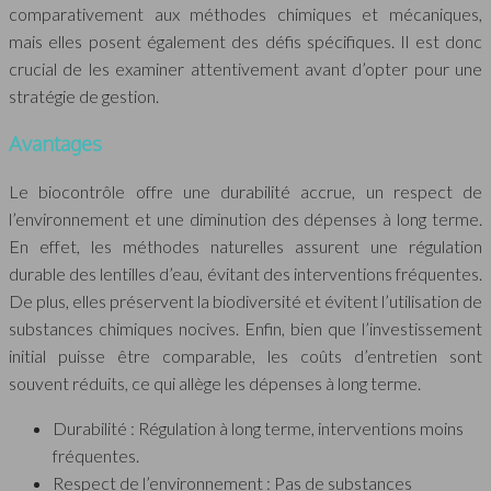
comparativement aux méthodes chimiques et mécaniques,
mais elles posent également des défis spécifiques. Il est donc
crucial de les examiner attentivement avant d’opter pour une
stratégie de gestion.
Avantages
Le biocontrôle offre une durabilité accrue, un respect de
l’environnement et une diminution des dépenses à long terme.
En effet, les méthodes naturelles assurent une régulation
durable des lentilles d’eau, évitant des interventions fréquentes.
De plus, elles préservent la biodiversité et évitent l’utilisation de
substances chimiques nocives. Enfin, bien que l’investissement
initial puisse être comparable, les coûts d’entretien sont
souvent réduits, ce qui allège les dépenses à long terme.
Durabilité : Régulation à long terme, interventions moins
fréquentes.
Respect de l’environnement : Pas de substances