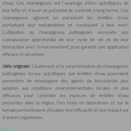
d’eau. Ces champignons ont l’avantage d’être spécifiques de
leur hôte et d’avoir un potentiel de contrôle à long terme. Ces
champignons agissent en parasitant les lentilles d’eau,
perturbant leur métabolisme et conduisant à leur mort.
L’utilisation de champignons pathogènes nécessite une
connaissance approfondie de leur cycle de vie et de leur
interaction avec l’environnement pour garantir une application
efficace et sécurisée.
Idée originale:
L’isolement et la caractérisation de champignons
pathogènes locaux spécifiques aux lentilles d’eau pourraient
permettre de développer des agents de biocontrôle plus
adaptés aux conditions environnementales locales et plus
efficaces pour contrôler les espèces de lentilles d’eau
présentes dans la région. Des tests en laboratoire et sur le
terrain permettraient d’évaluer leur efficacité et leur impact sur
d’autres organismes.
Virus