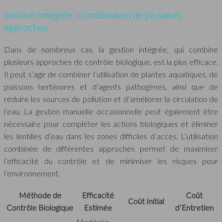
Gestion intégrée : combinaison de plusieurs
approches
Dans de nombreux cas, la gestion intégrée, qui combine
plusieurs approches de contrôle biologique, est la plus efficace.
Il peut s’agir de combiner l’utilisation de plantes aquatiques, de
poissons herbivores et d’agents pathogènes, ainsi que de
réduire les sources de pollution et d’améliorer la circulation de
l’eau. La gestion manuelle occasionnelle peut également être
nécessaire pour compléter les actions biologiques et éliminer
les lentilles d’eau dans les zones difficiles d’accès. L’utilisation
combinée de différentes approches permet de maximiser
l’efficacité du contrôle et de minimiser les risques pour
l’environnement.
Méthode de
Efficacité
Coût
Coût Initial
Contrôle Biologique
Estimée
d’Entretien
Modérée