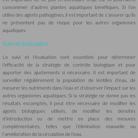
consommer d’autres plantes aquatiques bénéfiques. Si l’on
utilise des agents pathogènes, il est important de s’assurer qu’ils
ne présentent pas de risque pour les autres organismes
aquatiques.
Suivi et évaluation
Le suivi et l’évaluation sont essentiels pour déterminer
l’efficacité de la stratégie de contrôle biologique et pour
apporter des ajustements si nécessaire. Il est important de
surveiller régulièrement la population de lentilles d’eau, de
mesurer les nutriments dans l’eau et d’observer l’impact sur les
autres organismes aquatiques. Si la stratégie ne donne pas les
résultats escomptés, il peut être nécessaire de modifier les
agents biologiques utilisés, de modifier les densités
d’introduction ou de mettre en place des mesures
complémentaires, telles que l’élimination manuelle ou
l’amélioration de la circulation de l’eau.