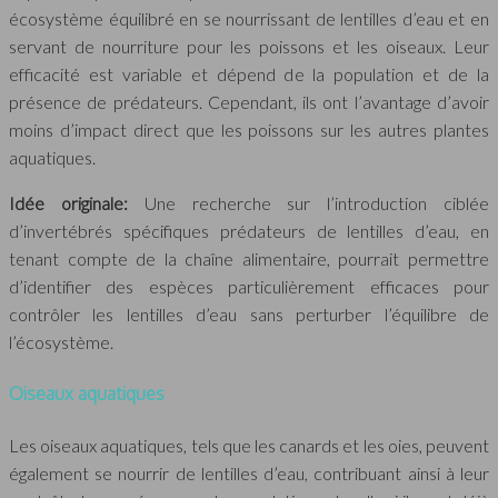
écosystème équilibré en se nourrissant de lentilles d’eau et en
servant de nourriture pour les poissons et les oiseaux. Leur
efficacité est variable et dépend de la population et de la
présence de prédateurs. Cependant, ils ont l’avantage d’avoir
moins d’impact direct que les poissons sur les autres plantes
aquatiques.
Idée originale:
Une recherche sur l’introduction ciblée
d’invertébrés spécifiques prédateurs de lentilles d’eau, en
tenant compte de la chaîne alimentaire, pourrait permettre
d’identifier des espèces particulièrement efficaces pour
contrôler les lentilles d’eau sans perturber l’équilibre de
l’écosystème.
Oiseaux aquatiques
Les oiseaux aquatiques, tels que les canards et les oies, peuvent
également se nourrir de lentilles d’eau, contribuant ainsi à leur