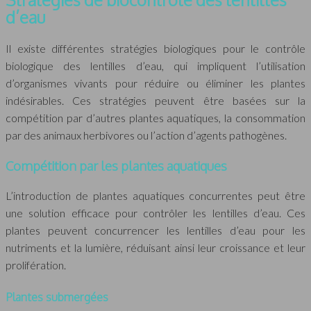
d’eau
Il existe différentes stratégies biologiques pour le contrôle
biologique des lentilles d’eau, qui impliquent l’utilisation
d’organismes vivants pour réduire ou éliminer les plantes
indésirables. Ces stratégies peuvent être basées sur la
compétition par d’autres plantes aquatiques, la consommation
par des animaux herbivores ou l’action d’agents pathogènes.
Compétition par les plantes aquatiques
L’introduction de plantes aquatiques concurrentes peut être
une solution efficace pour contrôler les lentilles d’eau. Ces
plantes peuvent concurrencer les lentilles d’eau pour les
nutriments et la lumière, réduisant ainsi leur croissance et leur
prolifération.
Plantes submergées