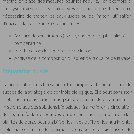
mettre en place des mesures pour les réduire. Par exemple, si
l’analyse révèle des niveaux élevés de phosphore, il peut être
nécessaire de traiter les eaux usées ou de limiter l’utilisation
d’engrais dans les zones environnantes.
Mesure des nutriments (azote, phosphore), pH, salinité,
température
Identification des sources de pollution
Analyse de la composition du sol et de la qualité de la vase
Préparation du site
La préparation du site est une étape importante pour assurer le
succès de la stratégie de contrôle biologique. Elle peut consister
à éliminer manuellement une partie de la lentille d’eau avant la
mise en place des solutions biologiques, à améliorer la circulation
de l’eau à l’aide de pompes ou de fontaines et à planter des
plantes de berge pour stabiliser les rives et filtrer les nutriments.
L’élimination manuelle permet de réduire la biomasse de