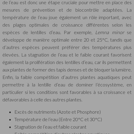
de l’eau est donc une étape cruciale pour mettre en place des
mesures de prévention et de biocontrôle adaptées. La
température de l’eau joue également un rôle important, avec
des plages optimales de croissance différentes selon les
espèces de lentilles d’eau. Par exemple,
Lemna minor
se
développe de manière optimale entre 20 et 25°C, tandis que
d’autres espèces peuvent préférer des températures plus
élevées. La stagnation de l’eau et le faible courant favorisent
également la prolifération des lentilles d’eau, car ils permettent
aux plantes de former des tapis denses et de bloquer la lumière.
Enfin, la faible compétition d’autres plantes aquatiques peut
permettre à la lentille d’eau de dominer l’écosystème, en
particulier si les conditions sont favorables à sa croissance et
défavorables à celle des autres plantes.
Excès de nutriments (Azote et Phosphore)
Température de l’eau (Entre 20°C et 30°C)
Stagnation de l’eau et faible courant