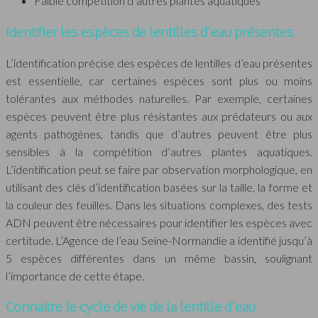
Faible compétition d’autres plantes aquatiques
Identifier les espèces de lentilles d’eau présentes
L’identification précise des espèces de lentilles d’eau présentes
est essentielle, car certaines espèces sont plus ou moins
tolérantes aux méthodes naturelles. Par exemple, certaines
espèces peuvent être plus résistantes aux prédateurs ou aux
agents pathogènes, tandis que d’autres peuvent être plus
sensibles à la compétition d’autres plantes aquatiques.
L’identification peut se faire par observation morphologique, en
utilisant des clés d’identification basées sur la taille, la forme et
la couleur des feuilles. Dans les situations complexes, des tests
ADN peuvent être nécessaires pour identifier les espèces avec
certitude. L’Agence de l’eau Seine-Normandie a identifié jusqu’à
5 espèces différentes dans un même bassin, soulignant
l’importance de cette étape.
Connaitre le cycle de vie de la lentille d’eau