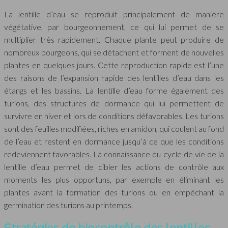
La lentille d’eau se reproduit principalement de manière
végétative, par bourgeonnement, ce qui lui permet de se
multiplier très rapidement. Chaque plante peut produire de
nombreux bourgeons, qui se détachent et forment de nouvelles
plantes en quelques jours. Cette reproduction rapide est l’une
des raisons de l’expansion rapide des lentilles d’eau dans les
étangs et les bassins. La lentille d’eau forme également des
turions, des structures de dormance qui lui permettent de
survivre en hiver et lors de conditions défavorables. Les turions
sont des feuilles modifiées, riches en amidon, qui coulent au fond
de l’eau et restent en dormance jusqu’à ce que les conditions
redeviennent favorables. La connaissance du cycle de vie de la
lentille d’eau permet de cibler les actions de contrôle aux
moments les plus opportuns, par exemple en éliminant les
plantes avant la formation des turions ou en empêchant la
germination des turions au printemps.
Stratégies de biocontrôle des lentilles