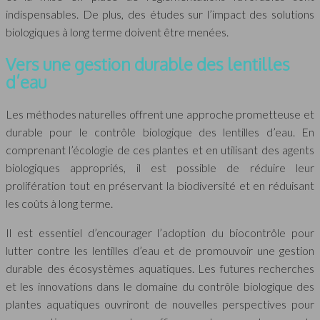
indispensables. De plus, des études sur l’impact des solutions
biologiques à long terme doivent être menées.
Vers une gestion durable des lentilles
d’eau
Les méthodes naturelles offrent une approche prometteuse et
durable pour le contrôle biologique des lentilles d’eau. En
comprenant l’écologie de ces plantes et en utilisant des agents
biologiques appropriés, il est possible de réduire leur
prolifération tout en préservant la biodiversité et en réduisant
les coûts à long terme.
Il est essentiel d’encourager l’adoption du biocontrôle pour
lutter contre les lentilles d’eau et de promouvoir une gestion
durable des écosystèmes aquatiques. Les futures recherches
et les innovations dans le domaine du contrôle biologique des
plantes aquatiques ouvriront de nouvelles perspectives pour