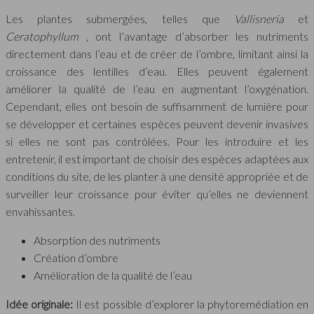
Les plantes submergées, telles que
Vallisneria
et
Ceratophyllum
, ont l’avantage d’absorber les nutriments
directement dans l’eau et de créer de l’ombre, limitant ainsi la
croissance des lentilles d’eau. Elles peuvent également
améliorer la qualité de l’eau en augmentant l’oxygénation.
Cependant, elles ont besoin de suffisamment de lumière pour
se développer et certaines espèces peuvent devenir invasives
si elles ne sont pas contrôlées. Pour les introduire et les
entretenir, il est important de choisir des espèces adaptées aux
conditions du site, de les planter à une densité appropriée et de
surveiller leur croissance pour éviter qu’elles ne deviennent
envahissantes.
Absorption des nutriments
Création d’ombre
Amélioration de la qualité de l’eau
Idée originale:
Il est possible d’explorer la phytoremédiation en