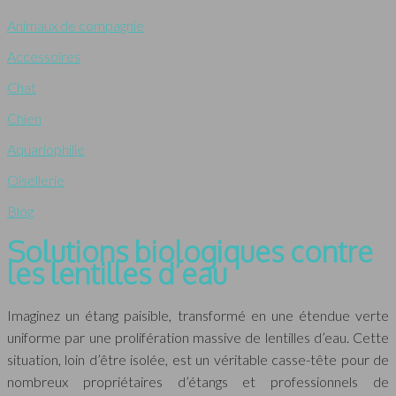
Animaux de compagnie
Accessoires
Chat
Chien
Aquariophilie
Oisellerie
Blog
Solutions biologiques contre
les lentilles d’eau
Imaginez un étang paisible, transformé en une étendue verte
uniforme par une prolifération massive de lentilles d’eau. Cette
situation, loin d’être isolée, est un véritable casse-tête pour de
nombreux propriétaires d’étangs et professionnels de