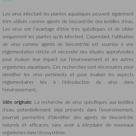
Les virus infectant les plantes aquatiques peuvent également
être utilisés comme agents de biocontrôle des lentilles d’eau.
Les virus ont l’avantage d’être très spécifiques et de cibler
uniquement les plantes qu’ils infectent. Cependant, l’utilisation
de virus comme agents de biocontrôle est soumise à une
réglementation stricte et nécessite des études approfondies
pour évaluer leur impact sur l’environnement et les autres
organismes aquatiques. Ces recherches sont nécessaires pour
identifier les virus pertinents et pour évaluer les aspects
réglementaires liés à l’introduction de virus dans
l’environnement.
Idée originale:
La recherche de virus spécifiques aux lentilles
d’eau, potentiellement déjà présents dans l’environnement,
pourrait permettre d’identifier des agents de biocontrôle
naturels et efficaces, sans avoir à introduire de nouveaux
organismes dans l’écosystème.