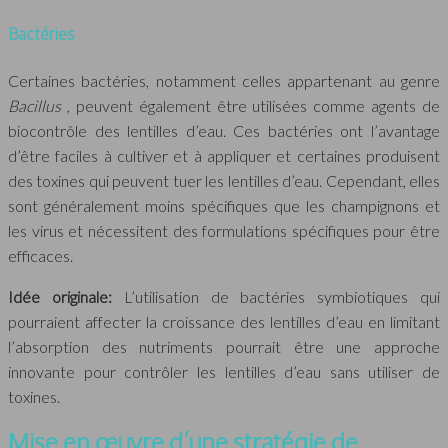
Bactéries
Certaines bactéries, notamment celles appartenant au genre
Bacillus
, peuvent également être utilisées comme agents de
biocontrôle des lentilles d’eau. Ces bactéries ont l’avantage
d’être faciles à cultiver et à appliquer et certaines produisent
des toxines qui peuvent tuer les lentilles d’eau. Cependant, elles
sont généralement moins spécifiques que les champignons et
les virus et nécessitent des formulations spécifiques pour être
efficaces.
Idée originale:
L’utilisation de bactéries symbiotiques qui
pourraient affecter la croissance des lentilles d’eau en limitant
l’absorption des nutriments pourrait être une approche
innovante pour contrôler les lentilles d’eau sans utiliser de
toxines.
Mise en œuvre d’une stratégie de