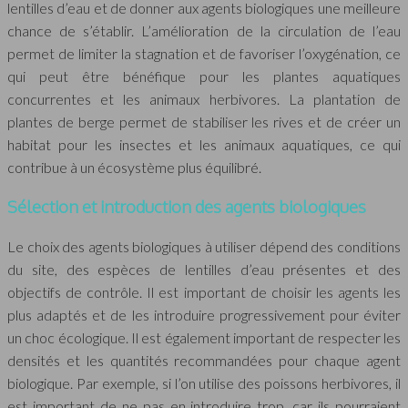
lentilles d’eau et de donner aux agents biologiques une meilleure
chance de s’établir. L’amélioration de la circulation de l’eau
permet de limiter la stagnation et de favoriser l’oxygénation, ce
qui peut être bénéfique pour les plantes aquatiques
concurrentes et les animaux herbivores. La plantation de
plantes de berge permet de stabiliser les rives et de créer un
habitat pour les insectes et les animaux aquatiques, ce qui
contribue à un écosystème plus équilibré.
Sélection et introduction des agents biologiques
Le choix des agents biologiques à utiliser dépend des conditions
du site, des espèces de lentilles d’eau présentes et des
objectifs de contrôle. Il est important de choisir les agents les
plus adaptés et de les introduire progressivement pour éviter
un choc écologique. Il est également important de respecter les
densités et les quantités recommandées pour chaque agent
biologique. Par exemple, si l’on utilise des poissons herbivores, il
est important de ne pas en introduire trop, car ils pourraient