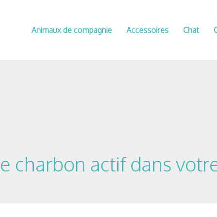
Animaux de compagnie
Accessoires
Chat
e charbon actif dans votr