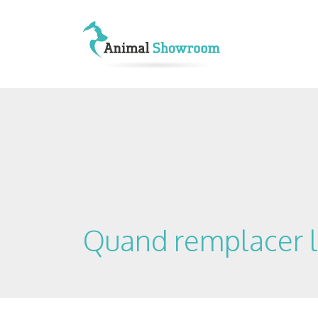
Quand remplacer l