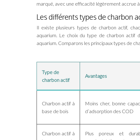
marqué, avec une efficacité légèrement accrue à
Les différents types de charbon ac
Il existe plusieurs types de charbon actif, cha
aquarium. Le choix du type de charbon actif 
aquarium. Comparons les principaux types de char
Type de
Avantages
charbon actif
Charbon actif à
Moins cher, bonne capac
base de bois
d’adsorption des COD
Charbon actif à
Plus poreux et durab