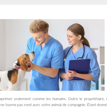
xprimer oralement comme les humains. Outre le propriétaire, 
ui ne tourne pas rond avec votre animal de compagnie. Étant donné