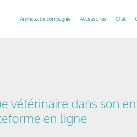
Animaux de compagnie
Accessoires
Chat
ue vétérinaire dans son e
ateforme en ligne