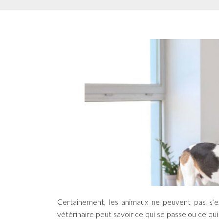
Certainement, les animaux ne peuvent pas s’e
vétérinaire peut savoir ce qui se passe ou ce q