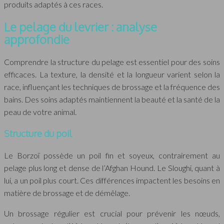
produits adaptés à ces races.
Le pelage du levrier : analyse
approfondie
Comprendre la structure du pelage est essentiel pour des soins
efficaces. La texture, la densité et la longueur varient selon la
race, influençant les techniques de brossage et la fréquence des
bains. Des soins adaptés maintiennent la beauté et la santé de la
peau de votre animal.
Structure du poil
Le Borzoï possède un poil fin et soyeux, contrairement au
pelage plus long et dense de l’Afghan Hound. Le Sloughi, quant à
lui, a un poil plus court. Ces différences impactent les besoins en
matière de brossage et de démêlage.
Un brossage régulier est crucial pour prévenir les nœuds,