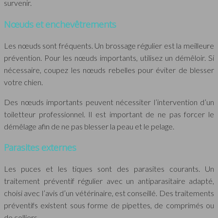
survenir.
Nœuds et enchevêtrements
Les nœuds sont fréquents. Un brossage régulier est la meilleure
prévention. Pour les nœuds importants, utilisez un démêloir. Si
nécessaire, coupez les nœuds rebelles pour éviter de blesser
votre chien.
Des nœuds importants peuvent nécessiter l’intervention d’un
toiletteur professionnel. Il est important de ne pas forcer le
démêlage afin de ne pas blesser la peau et le pelage.
Parasites externes
Les puces et les tiques sont des parasites courants. Un
traitement préventif régulier avec un antiparasitaire adapté,
choisi avec l’avis d’un vétérinaire, est conseillé. Des traitements
préventifs existent sous forme de pipettes, de comprimés ou
de colliers.