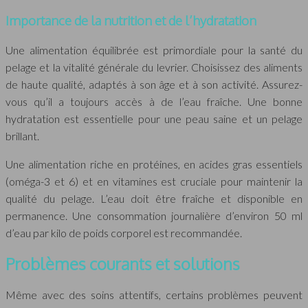
Importance de la nutrition et de l’hydratation
Une alimentation équilibrée est primordiale pour la santé du
pelage et la vitalité générale du levrier. Choisissez des aliments
de haute qualité, adaptés à son âge et à son activité. Assurez-
vous qu’il a toujours accès à de l’eau fraîche. Une bonne
hydratation est essentielle pour une peau saine et un pelage
brillant.
Une alimentation riche en protéines, en acides gras essentiels
(oméga-3 et 6) et en vitamines est cruciale pour maintenir la
qualité du pelage. L’eau doit être fraîche et disponible en
permanence. Une consommation journalière d’environ 50 ml
d’eau par kilo de poids corporel est recommandée.
Problèmes courants et solutions
Même avec des soins attentifs, certains problèmes peuvent