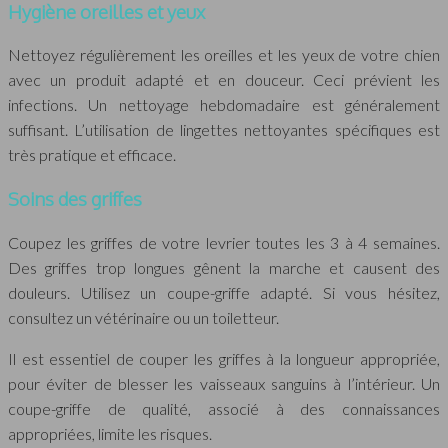
Hygiène oreilles et yeux
Nettoyez régulièrement les oreilles et les yeux de votre chien
avec un produit adapté et en douceur. Ceci prévient les
infections. Un nettoyage hebdomadaire est généralement
suffisant. L’utilisation de lingettes nettoyantes spécifiques est
très pratique et efficace.
Soins des griffes
Coupez les griffes de votre levrier toutes les 3 à 4 semaines.
Des griffes trop longues gênent la marche et causent des
douleurs. Utilisez un coupe-griffe adapté. Si vous hésitez,
consultez un vétérinaire ou un toiletteur.
Il est essentiel de couper les griffes à la longueur appropriée,
pour éviter de blesser les vaisseaux sanguins à l’intérieur. Un
coupe-griffe de qualité, associé à des connaissances
appropriées, limite les risques.