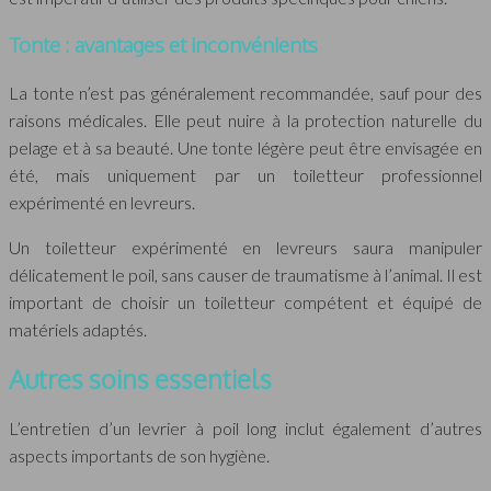
Tonte : avantages et inconvénients
La tonte n’est pas généralement recommandée, sauf pour des
raisons médicales. Elle peut nuire à la protection naturelle du
pelage et à sa beauté. Une tonte légère peut être envisagée en
été, mais uniquement par un toiletteur professionnel
expérimenté en levreurs.
Un toiletteur expérimenté en levreurs saura manipuler
délicatement le poil, sans causer de traumatisme à l’animal. Il est
important de choisir un toiletteur compétent et équipé de
matériels adaptés.
Autres soins essentiels
L’entretien d’un levrier à poil long inclut également d’autres
aspects importants de son hygiène.