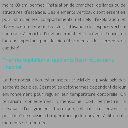
moins 60 cm, permet l’installation de branches, de lianes ou de
structures d’escalade. Ces éléments verticaux sont essentiels
pour stimuler les comportements naturels d’exploration et
d’exercice du serpent. De plus, l’utilisation de l’espace vertical
contribue à enrichir l’environnement et à prévenir l’ennui, un
facteur important pour le bien-être mental des serpents en
captivité.
Thermorégulation et gradients thermiques dans
l’habitat
La thermorégulation est un aspect crucial de la physiologie des
serpents des blés. Ces reptiles ectothermes dépendent de leur
environnement pour réguler leur température corporelle. Un
terrarium correctement dimensionné doit permettre la
création d’un gradient thermique, offrant au serpent la
possibilité de choisir la température qui lui convient à différents
moments de la journée.