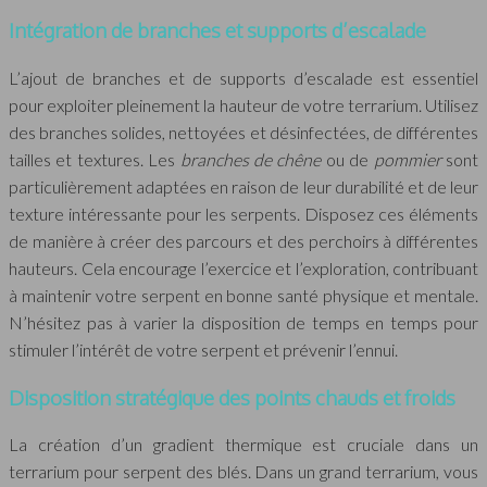
Intégration de branches et supports d’escalade
L’ajout de branches et de supports d’escalade est essentiel
pour exploiter pleinement la hauteur de votre terrarium. Utilisez
des branches solides, nettoyées et désinfectées, de différentes
tailles et textures. Les
branches de chêne
ou de
pommier
sont
particulièrement adaptées en raison de leur durabilité et de leur
texture intéressante pour les serpents. Disposez ces éléments
de manière à créer des parcours et des perchoirs à différentes
hauteurs. Cela encourage l’exercice et l’exploration, contribuant
à maintenir votre serpent en bonne santé physique et mentale.
N’hésitez pas à varier la disposition de temps en temps pour
stimuler l’intérêt de votre serpent et prévenir l’ennui.
Disposition stratégique des points chauds et froids
La création d’un gradient thermique est cruciale dans un
terrarium pour serpent des blés. Dans un grand terrarium, vous