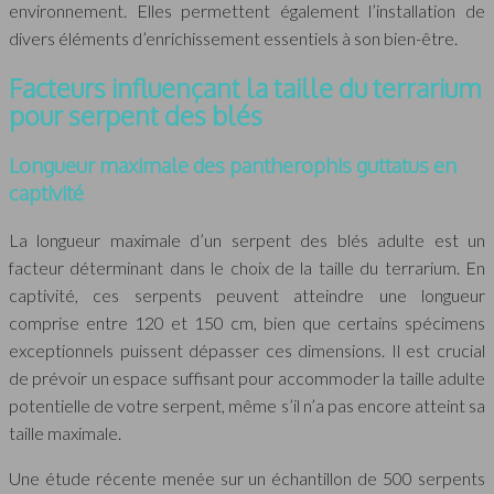
environnement. Elles permettent également l’installation de
divers éléments d’enrichissement essentiels à son bien-être.
Facteurs influençant la taille du terrarium
pour serpent des blés
Longueur maximale des pantherophis guttatus en
captivité
La longueur maximale d’un serpent des blés adulte est un
facteur déterminant dans le choix de la taille du terrarium. En
captivité, ces serpents peuvent atteindre une longueur
comprise entre 120 et 150 cm, bien que certains spécimens
exceptionnels puissent dépasser ces dimensions. Il est crucial
de prévoir un espace suffisant pour accommoder la taille adulte
potentielle de votre serpent, même s’il n’a pas encore atteint sa
taille maximale.
Une étude récente menée sur un échantillon de 500 serpents