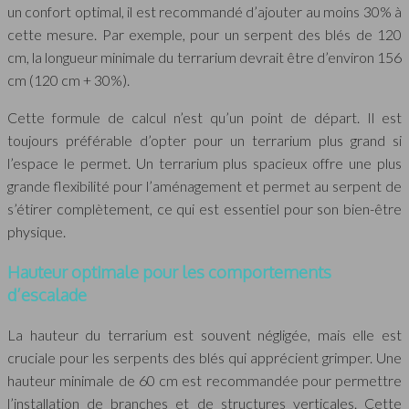
un confort optimal, il est recommandé d’ajouter au moins 30% à
cette mesure. Par exemple, pour un serpent des blés de 120
cm, la longueur minimale du terrarium devrait être d’environ 156
cm (120 cm + 30%).
Cette formule de calcul n’est qu’un point de départ. Il est
toujours préférable d’opter pour un terrarium plus grand si
l’espace le permet. Un terrarium plus spacieux offre une plus
grande flexibilité pour l’aménagement et permet au serpent de
s’étirer complètement, ce qui est essentiel pour son bien-être
physique.
Hauteur optimale pour les comportements
d’escalade
La hauteur du terrarium est souvent négligée, mais elle est
cruciale pour les serpents des blés qui apprécient grimper. Une
hauteur minimale de 60 cm est recommandée pour permettre
l’installation de branches et de structures verticales. Cette