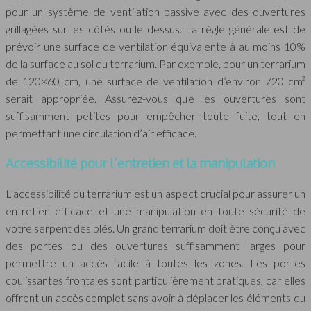
pour un système de ventilation passive avec des ouvertures
grillagées sur les côtés ou le dessus. La règle générale est de
prévoir une surface de ventilation équivalente à au moins 10%
de la surface au sol du terrarium. Par exemple, pour un terrarium
de 120×60 cm, une surface de ventilation d’environ 720 cm²
serait appropriée. Assurez-vous que les ouvertures sont
suffisamment petites pour empêcher toute fuite, tout en
permettant une circulation d’air efficace.
Accessibilité pour l’entretien et la manipulation
L’accessibilité du terrarium est un aspect crucial pour assurer un
entretien efficace et une manipulation en toute sécurité de
votre serpent des blés. Un grand terrarium doit être conçu avec
des portes ou des ouvertures suffisamment larges pour
permettre un accès facile à toutes les zones. Les portes
coulissantes frontales sont particulièrement pratiques, car elles
offrent un accès complet sans avoir à déplacer les éléments du