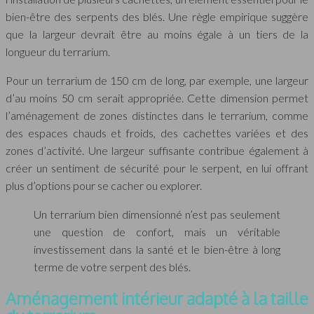
bien-être des serpents des blés. Une règle empirique suggère
que la largeur devrait être au moins égale à un tiers de la
longueur du terrarium.
Pour un terrarium de 150 cm de long, par exemple, une largeur
d’au moins 50 cm serait appropriée. Cette dimension permet
l’aménagement de zones distinctes dans le terrarium, comme
des espaces chauds et froids, des cachettes variées et des
zones d’activité. Une largeur suffisante contribue également à
créer un sentiment de sécurité pour le serpent, en lui offrant
plus d’options pour se cacher ou explorer.
Un terrarium bien dimensionné n’est pas seulement
une question de confort, mais un véritable
investissement dans la santé et le bien-être à long
terme de votre serpent des blés.
Aménagement intérieur adapté à la taille