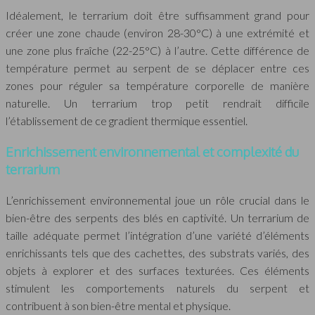
Idéalement, le terrarium doit être suffisamment grand pour
créer une zone chaude (environ 28-30°C) à une extrémité et
une zone plus fraîche (22-25°C) à l’autre. Cette différence de
température permet au serpent de se déplacer entre ces
zones pour réguler sa température corporelle de manière
naturelle. Un terrarium trop petit rendrait difficile
l’établissement de ce gradient thermique essentiel.
Enrichissement environnemental et complexité du
terrarium
L’enrichissement environnemental joue un rôle crucial dans le
bien-être des serpents des blés en captivité. Un terrarium de
taille adéquate permet l’intégration d’une variété d’éléments
enrichissants tels que des cachettes, des substrats variés, des
objets à explorer et des surfaces texturées. Ces éléments
stimulent les comportements naturels du serpent et
contribuent à son bien-être mental et physique.