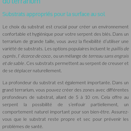
du terrarium
Substrats appropriés pour la surface au sol
Le choix du substrat est crucial pour créer un environnement
confortable et hygiénique pour votre serpent des blés. Dans un
terrarium de grande taille, vous avez la flexibilité d’utiliser une
variété de substrats. Les options populaires incluent le
paillis de
cyprès
, l’
écorce de coco
, ou un mélange de
terreau sans engrais
et de sable
. Ces substrats permettent au serpent de creuser et
de se déplacer naturellement.
La profondeur du substrat est également importante. Dans un
grand terrarium, vous pouvez créer des zones avec différentes
profondeurs de substrat, allant de 5 à 10 cm. Cela offre au
serpent la possibilité de s’enfouir partiellement, un
comportement naturel important pour son bien-être. Assurez-
vous que le substrat reste propre et sec pour prévenir les
problèmes de santé.