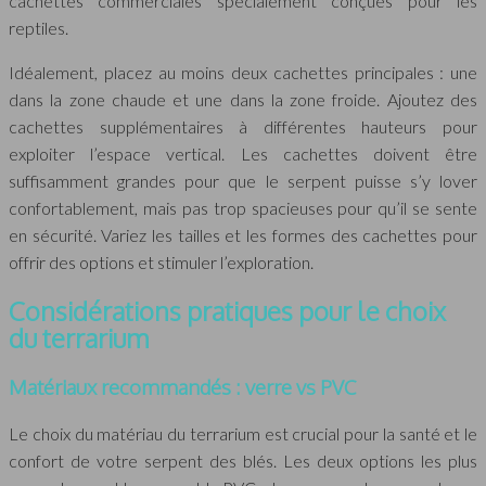
cachettes commerciales spécialement conçues pour les
reptiles.
Idéalement, placez au moins deux cachettes principales : une
dans la zone chaude et une dans la zone froide. Ajoutez des
cachettes supplémentaires à différentes hauteurs pour
exploiter l’espace vertical. Les cachettes doivent être
suffisamment grandes pour que le serpent puisse s’y lover
confortablement, mais pas trop spacieuses pour qu’il se sente
en sécurité. Variez les tailles et les formes des cachettes pour
offrir des options et stimuler l’exploration.
Considérations pratiques pour le choix
du terrarium
Matériaux recommandés : verre vs PVC
Le choix du matériau du terrarium est crucial pour la santé et le
confort de votre serpent des blés. Les deux options les plus