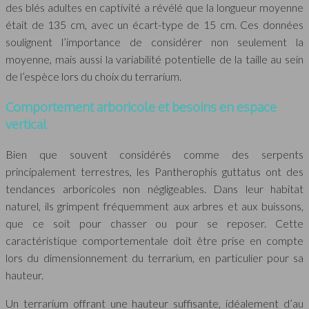
des blés adultes en captivité a révélé que la longueur moyenne
était de 135 cm, avec un écart-type de 15 cm. Ces données
soulignent l’importance de considérer non seulement la
moyenne, mais aussi la variabilité potentielle de la taille au sein
de l’espèce lors du choix du terrarium.
Comportement arboricole et besoins en espace
vertical
Bien que souvent considérés comme des serpents
principalement terrestres, les Pantherophis guttatus ont des
tendances arboricoles non négligeables. Dans leur habitat
naturel, ils grimpent fréquemment aux arbres et aux buissons,
que ce soit pour chasser ou pour se reposer. Cette
caractéristique comportementale doit être prise en compte
lors du dimensionnement du terrarium, en particulier pour sa
hauteur.
Un terrarium offrant une hauteur suffisante, idéalement d’au