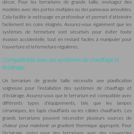
décor. Pour les terrariums de grande taille, envisagez des
modèles avec des portes multiples ou des panneaux amovibles.
Cela facilite le nettoyage en profondeur et permet d’atteindre
facilement les coins éloignés. Assurez-vous également que les
systèmes de fermeture sont sécurisés pour éviter toute
évasion accidentelle, tout en restant faciles à manipuler pour
l’ouverture et la fermeture régulières.
Compatibilité avec les systèmes de chauffage et
éclairage
Un terrarium de grande taille nécessite une planification
soigneuse pour l’installation des systèmes de chauffage et
d’éclairage. Assurez-vous que le terrarium est compatible avec
différents types d’équipements, tels que les lampes
céramiques, les tapis chauffants ou les câbles chauffants. Les
grands terrariums peuvent nécessiter plusieurs sources de
chaleur pour maintenir un gradient thermique approprié. Pour
l’éclairage, optez pour des terrariums avec des couvercles