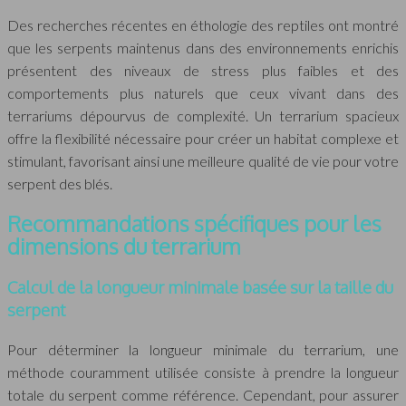
Des recherches récentes en éthologie des reptiles ont montré
que les serpents maintenus dans des environnements enrichis
présentent des niveaux de stress plus faibles et des
comportements plus naturels que ceux vivant dans des
terrariums dépourvus de complexité. Un terrarium spacieux
offre la flexibilité nécessaire pour créer un habitat complexe et
stimulant, favorisant ainsi une meilleure qualité de vie pour votre
serpent des blés.
Recommandations spécifiques pour les
dimensions du terrarium
Calcul de la longueur minimale basée sur la taille du
serpent
Pour déterminer la longueur minimale du terrarium, une
méthode couramment utilisée consiste à prendre la longueur
totale du serpent comme référence. Cependant, pour assurer