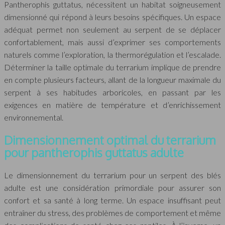
Pantherophis guttatus, nécessitent un habitat soigneusement
dimensionné qui répond à leurs besoins spécifiques. Un espace
adéquat permet non seulement au serpent de se déplacer
confortablement, mais aussi d’exprimer ses comportements
naturels comme l’exploration, la thermorégulation et l’escalade.
Déterminer la taille optimale du terrarium implique de prendre
en compte plusieurs facteurs, allant de la longueur maximale du
serpent à ses habitudes arboricoles, en passant par les
exigences en matière de température et d’enrichissement
environnemental.
Dimensionnement optimal du terrarium
pour pantherophis guttatus adulte
Le dimensionnement du terrarium pour un serpent des blés
adulte est une considération primordiale pour assurer son
confort et sa santé à long terme. Un espace insuffisant peut
entraîner du stress, des problèmes de comportement et même