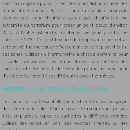
avez l’avantage de pouvoir créer des zones distinctes avec des
températures variées. Placez la source de chaleur principale
(comme une lampe chauffante ou un tapis chauffant) à une
extrémité du terrarium pour créer un point chaud d’environ
30°C. À l’autre extrémité, maintenez une zone plus fraîche
autour de 24°C. Cette différence de température permet au
serpent de thermoréguler efficacement en se déplaçant entre
ces zones. Utilisez un thermomètre à chaque extrémité pour
surveiller précisément les températures. La disposition des
cachettes et des éléments de décor doit permettre au serpent
d’accéder facilement à ces différentes zones thermiques.
Installation de cachettes multiples et variées
Les cachettes sont essentielles pour le bien-être psychologique
des serpents des blés. Dans un grand terrarium, vous pouvez
installer plusieurs types de cachettes à différents endroits.
Utilisez des boîtes en bois, des écorces creuses, ou des