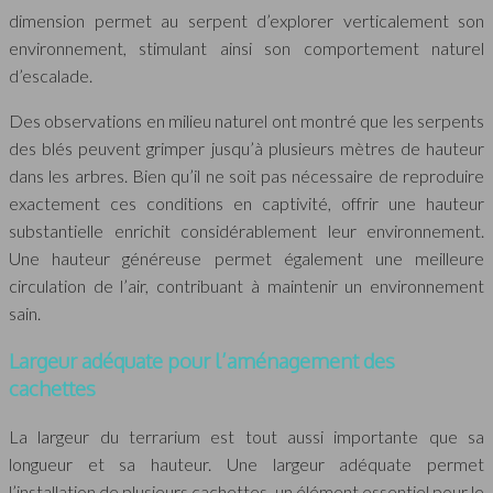
dimension permet au serpent d’explorer verticalement son
environnement, stimulant ainsi son comportement naturel
d’escalade.
Des observations en milieu naturel ont montré que les serpents
des blés peuvent grimper jusqu’à plusieurs mètres de hauteur
dans les arbres. Bien qu’il ne soit pas nécessaire de reproduire
exactement ces conditions en captivité, offrir une hauteur
substantielle enrichit considérablement leur environnement.
Une hauteur généreuse permet également une meilleure
circulation de l’air, contribuant à maintenir un environnement
sain.
Largeur adéquate pour l’aménagement des
cachettes
La largeur du terrarium est tout aussi importante que sa
longueur et sa hauteur. Une largeur adéquate permet
l’installation de plusieurs cachettes, un élément essentiel pour le