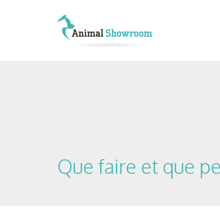
Que faire et que pe