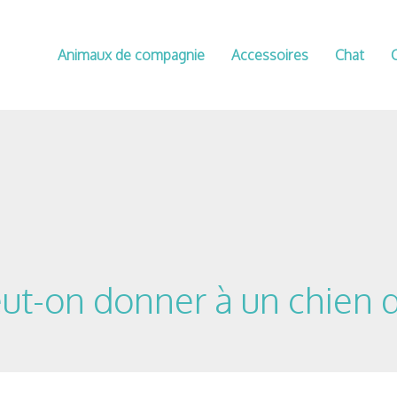
Animaux de compagnie
Accessoires
Chat
ut-on donner à un chien qu