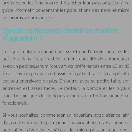
profanes ou les fans pourront étancher leur passion grâce à ce
guide informatif concernant les populations des nano et micro
aquariums. Zoom sur le sujet.
Quelle contenance choisir en matière
d’aquarium ?
Lorsque la place manque chez soi et que l’on veut admirer les
poissons dans l’eau, il est fortement conseillé de commencer
avec un petit aquarium (couvert de préférence) entre 60 et 80
litres. L’avantage avec ce bassin est qu’il est facile à remplir et il
est peu énergivore en plus. En outre, avec sa petite taille, son
entretien est assez facile. Le moteur, la pompe et les tuyaux
n’ont besoin que de quelques minutes d’attention pour être
fonctionnels.
Si vous souhaitez commencer un aquarium avec aisance afin
d’accroître votre béguin pour l’aquariophilie, optez pour sa
population diverses espèces de micro-poisson que vous