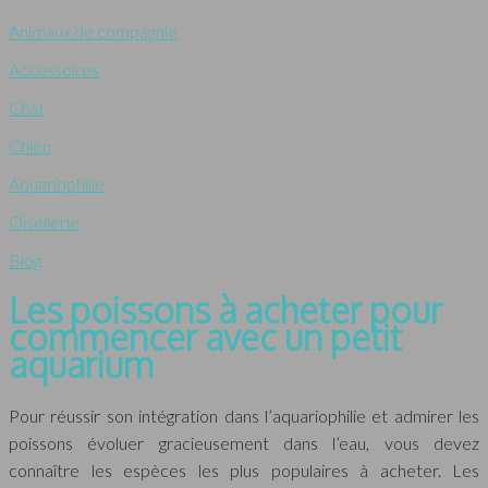
Animaux de compagnie
Accessoires
Chat
Chien
Aquariophilie
Oisellerie
Blog
Les poissons à acheter pour
commencer avec un petit
aquarium
Pour réussir son intégration dans l’aquariophilie et admirer les
poissons évoluer gracieusement dans l’eau, vous devez
connaître les espèces les plus populaires à acheter. Les