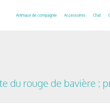
Animaux de compagnie
Accessoires
Chat
e du rouge de bavière : pr