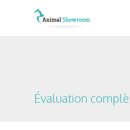
Évaluation complèt