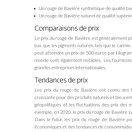
Un rouge de Bavière synthétique de qualité bas
Un rouge de Bavière naturel de qualité supérie
Comparaisons de prix
Le prix du rouge de Bavière est généralement plu
bas que les pigments naturels tels que le carmin. 
peut atteindre un prix de 500 euros par kilogram
monde sont également notables. Les fournisseur
grandes entreprises internationales.
Tendances de prix
Les prix du rouge de Bavière ont connu des 
croissante pour des produits naturels et bio a e
géopolitiques et les fluctuations des prix des 
exemple, en 2020, le prix du rouge de Bavière s
Dans le futur, les prix du rouge de Bavière po
économiques et des tendances de consommatio