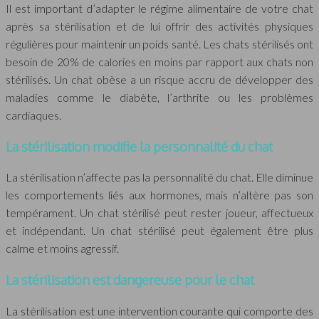
Il est important d’adapter le régime alimentaire de votre chat
après sa stérilisation et de lui offrir des activités physiques
régulières pour maintenir un poids santé. Les chats stérilisés ont
besoin de 20% de calories en moins par rapport aux chats non
stérilisés. Un chat obèse a un risque accru de développer des
maladies comme le diabète, l’arthrite ou les problèmes
cardiaques.
La stérilisation modifie la personnalité du chat
La stérilisation n’affecte pas la personnalité du chat. Elle diminue
les comportements liés aux hormones, mais n’altère pas son
tempérament. Un chat stérilisé peut rester joueur, affectueux
et indépendant. Un chat stérilisé peut également être plus
calme et moins agressif.
La stérilisation est dangereuse pour le chat
La stérilisation est une intervention courante qui comporte des