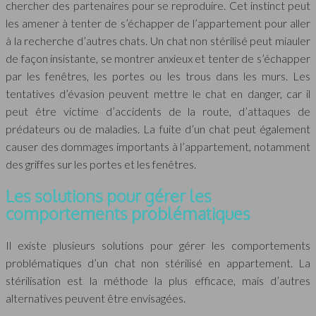
chercher des partenaires pour se reproduire. Cet instinct peut
les amener à tenter de s’échapper de l’appartement pour aller
à la recherche d’autres chats. Un chat non stérilisé peut miauler
de façon insistante, se montrer anxieux et tenter de s’échapper
par les fenêtres, les portes ou les trous dans les murs. Les
tentatives d’évasion peuvent mettre le chat en danger, car il
peut être victime d’accidents de la route, d’attaques de
prédateurs ou de maladies. La fuite d’un chat peut également
causer des dommages importants à l’appartement, notamment
des griffes sur les portes et les fenêtres.
Les solutions pour gérer les
comportements problématiques
Il existe plusieurs solutions pour gérer les comportements
problématiques d’un chat non stérilisé en appartement. La
stérilisation est la méthode la plus efficace, mais d’autres
alternatives peuvent être envisagées.