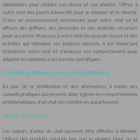
stimulantes pour réduire son stress et son anxiété. Offrez à
votre chat des jouets interactifs pour le stimuler et le divertir.
Créez un environnement enrichissant pour votre chat en lui
offrant des griffoirs, des perchoirs et des endroits sécurisés
pour se cacher. Proposez à votre chat des jeux de chasse et des
activités qui stimulent ses instincts naturels. Il est important
d’observer votre chat et d’analyser son comportement pour
adapter les solutions à ses besoins spécifiques.
Conseils pratiques pour la vie quotidienne
En plus de la stérilisation et des alternatives, il existe des
conseils pratiques qui peuvent aider à gérer les comportements
problématiques d’un chat non stérilisé en appartement.
Gestion des odeurs
Les odeurs d’urine de chat peuvent être difficiles à éliminer.
Utilisez des produits naturels tels que le vinaigre blanc ou le