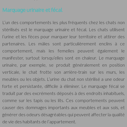
Marquage urinaire et fécal
L’un des comportements les plus fréquents chez les chats non
stérilisés est le marquage urinaire et fécal. Les chats utilisent
l’urine et les fèces pour marquer leur territoire et attirer des
partenaires. Les mâles sont particulièrement enclins à ce
comportement, mais les femelles peuvent également le
manifester, surtout lorsqu’elles sont en chaleur. Le marquage
urinaire, par exemple, se produit généralement en position
verticale, le chat frotte son arrière-train sur les murs, les
meubles ou les objets. L’urine du chat non stérilisé a une odeur
forte et persistante, difficile à éliminer. Le marquage fécal se
traduit par des excréments déposés à des endroits inhabituels,
comme sur les tapis ou les lits. Ces comportements peuvent
causer des dommages importants aux meubles et aux sols, et
générer des odeurs désagréables qui peuvent affecter la qualité
de vie des habitants de l’appartement.