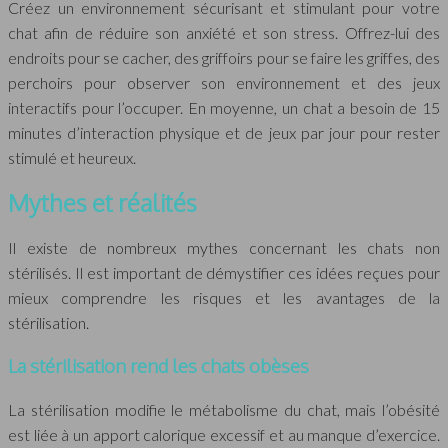
Créez un environnement sécurisant et stimulant pour votre
chat afin de réduire son anxiété et son stress. Offrez-lui des
endroits pour se cacher, des griffoirs pour se faire les griffes, des
perchoirs pour observer son environnement et des jeux
interactifs pour l’occuper. En moyenne, un chat a besoin de 15
minutes d’interaction physique et de jeux par jour pour rester
stimulé et heureux.
Mythes et réalités
Il existe de nombreux mythes concernant les chats non
stérilisés. Il est important de démystifier ces idées reçues pour
mieux comprendre les risques et les avantages de la
stérilisation.
La stérilisation rend les chats obèses
La stérilisation modifie le métabolisme du chat, mais l’obésité
est liée à un apport calorique excessif et au manque d’exercice.