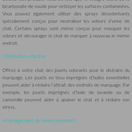
bicarbonate de soude pour nettoyer les surfaces contaminées.
Vous pouvez également utiliser des sprays désodorisants
spécialement conçus pour neutraliser les odeurs d’urine de
chat. Certains sprays sont même conçus pour masquer les
odeurs et décourager le chat de marquer à nouveau le même
endroit.
Stimulation olfactive
Offrez à votre chat des jouets odorants pour le distraire du
marquage. Les jouets en tissu imprégnés d’huiles essentielles
peuvent aider à réduire l’attrait des endroits de marquage. Par
exemple, les jouets imprégnés d’huile de lavande ou de
camomille peuvent aider à apaiser le chat et à réduire son
stress.
Aménagement de l’environnement