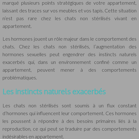
marqué plusieurs points stratégiques de votre appartement,
laissant des traces sur vos meubles et vos tapis. Cette situation
n’est pas rare chez les chats non stérilisés vivant en
appartement.
Les hormones jouent un rôle majeur dans le comportement des
chats. Chez les chats non stérilisés, l’augmentation des
hormones sexuelles peut engendrer des instincts naturels
exacerbés qui, dans un environnement confiné comme un
appartement, peuvent mener à des comportements
problématiques.
Les instincts naturels exacerbés
Les chats non stérilisés sont soumis à un flux constant
d’hormones qui influencent leur comportement. Ces hormones
les poussent à répondre à des besoins primaires liés à la
reproduction, ce qui peut se traduire par des comportements
indésirables en appartement.