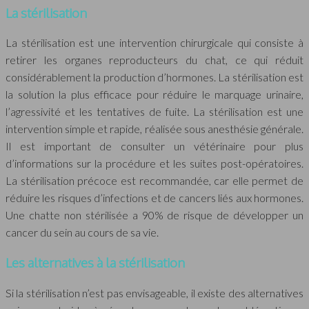
La stérilisation
La stérilisation est une intervention chirurgicale qui consiste à
retirer les organes reproducteurs du chat, ce qui réduit
considérablement la production d’hormones. La stérilisation est
la solution la plus efficace pour réduire le marquage urinaire,
l’agressivité et les tentatives de fuite. La stérilisation est une
intervention simple et rapide, réalisée sous anesthésie générale.
Il est important de consulter un vétérinaire pour plus
d’informations sur la procédure et les suites post-opératoires.
La stérilisation précoce est recommandée, car elle permet de
réduire les risques d’infections et de cancers liés aux hormones.
Une chatte non stérilisée a 90% de risque de développer un
cancer du sein au cours de sa vie.
Les alternatives à la stérilisation
Si la stérilisation n’est pas envisageable, il existe des alternatives