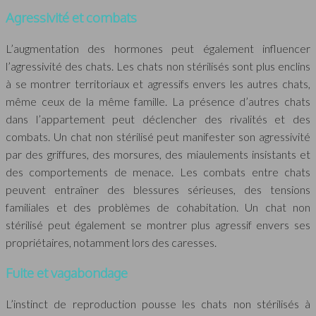
Agressivité et combats
L’augmentation des hormones peut également influencer
l’agressivité des chats. Les chats non stérilisés sont plus enclins
à se montrer territoriaux et agressifs envers les autres chats,
même ceux de la même famille. La présence d’autres chats
dans l’appartement peut déclencher des rivalités et des
combats. Un chat non stérilisé peut manifester son agressivité
par des griffures, des morsures, des miaulements insistants et
des comportements de menace. Les combats entre chats
peuvent entraîner des blessures sérieuses, des tensions
familiales et des problèmes de cohabitation. Un chat non
stérilisé peut également se montrer plus agressif envers ses
propriétaires, notamment lors des caresses.
Fuite et vagabondage
L’instinct de reproduction pousse les chats non stérilisés à