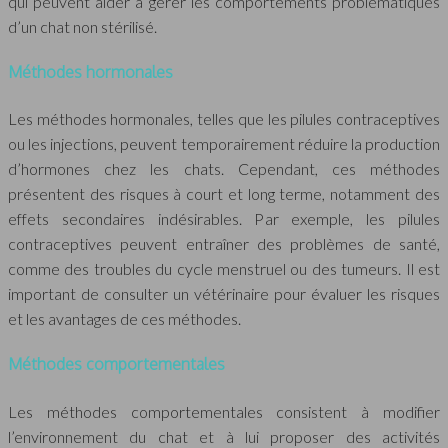
qui peuvent aider à gérer les comportements problématiques
d’un chat non stérilisé.
Méthodes hormonales
Les méthodes hormonales, telles que les pilules contraceptives
ou les injections, peuvent temporairement réduire la production
d’hormones chez les chats. Cependant, ces méthodes
présentent des risques à court et long terme, notamment des
effets secondaires indésirables. Par exemple, les pilules
contraceptives peuvent entraîner des problèmes de santé,
comme des troubles du cycle menstruel ou des tumeurs. Il est
important de consulter un vétérinaire pour évaluer les risques
et les avantages de ces méthodes.
Méthodes comportementales
Les méthodes comportementales consistent à modifier
l’environnement du chat et à lui proposer des activités