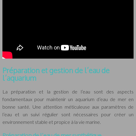
Préparation et gestion de l’eau de
l’aquarium
La préparation et la gestion de l’eau sont des aspects
fondamentaux pour maintenir un aquarium d’eau de mer en
bonne santé. Une attention méticuleuse aux paramètres de
l’eau et un suivi régulier sont nécessaires pour créer un
environnement stable et propice à la vie marine.
Préparation de l’eau de mer synthétique