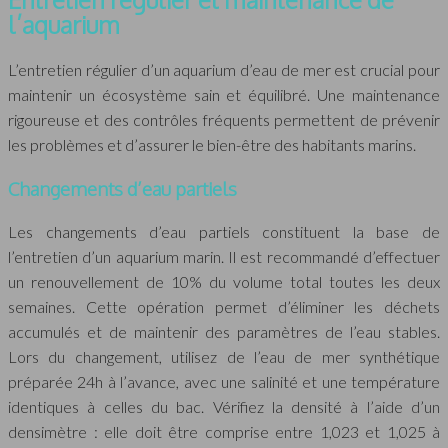
l’aquarium
L’entretien régulier d’un aquarium d’eau de mer est crucial pour
maintenir un écosystème sain et équilibré. Une maintenance
rigoureuse et des contrôles fréquents permettent de prévenir
les problèmes et d’assurer le bien-être des habitants marins.
Changements d’eau partiels
Les changements d’eau partiels constituent la base de
l’entretien d’un aquarium marin. Il est recommandé d’effectuer
un renouvellement de 10% du volume total toutes les deux
semaines. Cette opération permet d’éliminer les déchets
accumulés et de maintenir des paramètres de l’eau stables.
Lors du changement, utilisez de l’eau de mer synthétique
préparée 24h à l’avance, avec une salinité et une température
identiques à celles du bac. Vérifiez la densité à l’aide d’un
densimètre : elle doit être comprise entre 1,023 et 1,025 à