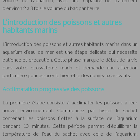
volume de l’aquarium, avec une capacité de traitement
d’environ 2 à 3 fois le volume du bac par heure.
L’introduction des poissons et autres
habitants marins
L’introduction des poissons et autres habitants marins dans un
aquarium d’eau de mer est une étape délicate qui nécessite
patience et précaution. Cette phase marque le début de la vie
dans votre écosystème marin et demande une attention
particulière pour assurer le bien-être des nouveaux arrivants.
Acclimatation progressive des poissons
La première étape consiste à acclimater les poissons à leur
nouvel environnement. Commencez par laisser le sachet
contenant les poissons flotter à la surface de l’aquarium
pendant 10 minutes. Cette période permet d’équilibrer la
température de l’eau du sachet avec celle de l’aquarium.