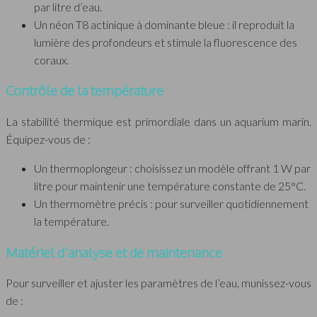
par litre d’eau.
Un néon T8 actinique à dominante bleue : il reproduit la
lumière des profondeurs et stimule la fluorescence des
coraux.
Contrôle de la température
La stabilité thermique est primordiale dans un aquarium marin.
Équipez-vous de :
Un thermoplongeur : choisissez un modèle offrant 1 W par
litre pour maintenir une température constante de 25°C.
Un thermomètre précis : pour surveiller quotidiennement
la température.
Matériel d’analyse et de maintenance
Pour surveiller et ajuster les paramètres de l’eau, munissez-vous
de :