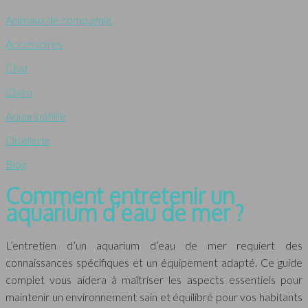
Animaux de compagnie
Accessoires
Chat
Chien
Aquariophilie
Oisellerie
Blog
Comment entretenir un
aquarium d’eau de mer ?
L’entretien d’un aquarium d’eau de mer requiert des
connaissances spécifiques et un équipement adapté. Ce guide
complet vous aidera à maîtriser les aspects essentiels pour
maintenir un environnement sain et équilibré pour vos habitants