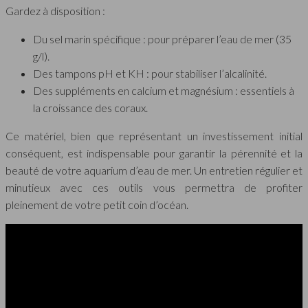
Gardez à disposition :
Du sel marin spécifique : pour préparer l’eau de mer (35
g/l).
Des tampons pH et KH : pour stabiliser l’alcalinité.
Des suppléments en calcium et magnésium : essentiels à
la croissance des coraux.
Ce matériel, bien que représentant un investissement initial
conséquent, est indispensable pour garantir la pérennité et la
beauté de votre aquarium d’eau de mer. Un entretien régulier et
minutieux avec ces outils vous permettra de profiter
pleinement de votre petit coin d’océan.