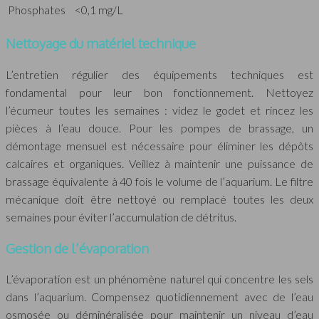
Phosphates
<0,1 mg/L
Nettoyage du matériel technique
L’entretien régulier des équipements techniques est
fondamental pour leur bon fonctionnement. Nettoyez
l’écumeur toutes les semaines : videz le godet et rincez les
pièces à l’eau douce. Pour les pompes de brassage, un
démontage mensuel est nécessaire pour éliminer les dépôts
calcaires et organiques. Veillez à maintenir une puissance de
brassage équivalente à 40 fois le volume de l’aquarium. Le filtre
mécanique doit être nettoyé ou remplacé toutes les deux
semaines pour éviter l’accumulation de détritus.
Gestion de l’évaporation
L’évaporation est un phénomène naturel qui concentre les sels
dans l’aquarium. Compensez quotidiennement avec de l’eau
osmosée ou déminéralisée pour maintenir un niveau d’eau