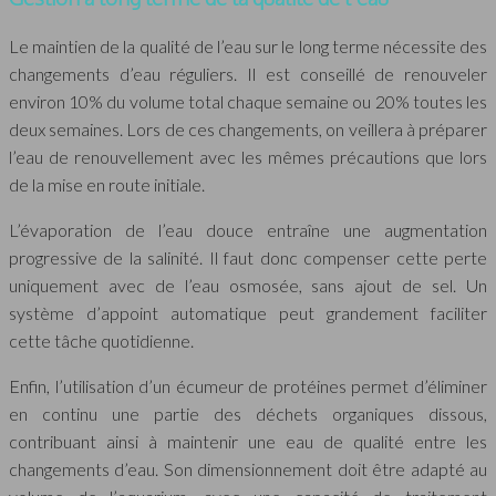
Le maintien de la qualité de l’eau sur le long terme nécessite des
changements d’eau réguliers. Il est conseillé de renouveler
environ 10% du volume total chaque semaine ou 20% toutes les
deux semaines. Lors de ces changements, on veillera à préparer
l’eau de renouvellement avec les mêmes précautions que lors
de la mise en route initiale.
L’évaporation de l’eau douce entraîne une augmentation
progressive de la salinité. Il faut donc compenser cette perte
uniquement avec de l’eau osmosée, sans ajout de sel. Un
système d’appoint automatique peut grandement faciliter
cette tâche quotidienne.
Enfin, l’utilisation d’un écumeur de protéines permet d’éliminer
en continu une partie des déchets organiques dissous,
contribuant ainsi à maintenir une eau de qualité entre les
changements d’eau. Son dimensionnement doit être adapté au