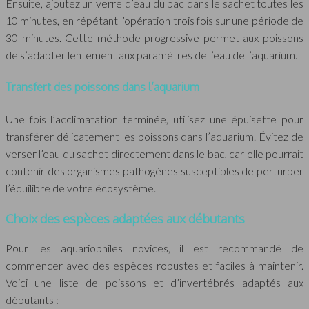
Ensuite, ajoutez un verre d’eau du bac dans le sachet toutes les
10 minutes, en répétant l’opération trois fois sur une période de
30 minutes. Cette méthode progressive permet aux poissons
de s’adapter lentement aux paramètres de l’eau de l’aquarium.
Transfert des poissons dans l’aquarium
Une fois l’acclimatation terminée, utilisez une épuisette pour
transférer délicatement les poissons dans l’aquarium. Évitez de
verser l’eau du sachet directement dans le bac, car elle pourrait
contenir des organismes pathogènes susceptibles de perturber
l’équilibre de votre écosystème.
Choix des espèces adaptées aux débutants
Pour les aquariophiles novices, il est recommandé de
commencer avec des espèces robustes et faciles à maintenir.
Voici une liste de poissons et d’invertébrés adaptés aux
débutants :