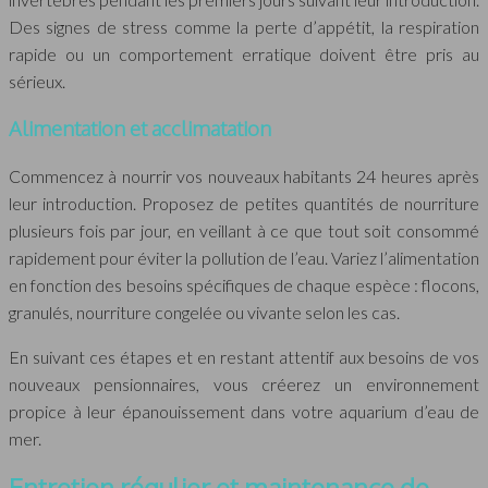
Des signes de stress comme la perte d’appétit, la respiration
rapide ou un comportement erratique doivent être pris au
sérieux.
Alimentation et acclimatation
Commencez à nourrir vos nouveaux habitants 24 heures après
leur introduction. Proposez de petites quantités de nourriture
plusieurs fois par jour, en veillant à ce que tout soit consommé
rapidement pour éviter la pollution de l’eau. Variez l’alimentation
en fonction des besoins spécifiques de chaque espèce : flocons,
granulés, nourriture congelée ou vivante selon les cas.
En suivant ces étapes et en restant attentif aux besoins de vos
nouveaux pensionnaires, vous créerez un environnement
propice à leur épanouissement dans votre aquarium d’eau de
mer.
Entretien régulier et maintenance de