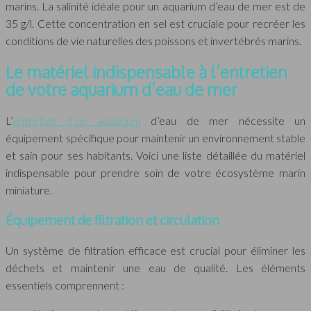
marins. La salinité idéale pour un aquarium d’eau de mer est de
35 g/l. Cette concentration en sel est cruciale pour recréer les
conditions de vie naturelles des poissons et invertébrés marins.
Le matériel indispensable à l’entretien
de votre aquarium d’eau de mer
L’
entretien d’un aquarium
d’eau de mer nécessite un
équipement spécifique pour maintenir un environnement stable
et sain pour ses habitants. Voici une liste détaillée du matériel
indispensable pour prendre soin de votre écosystème marin
miniature.
Équipement de filtration et circulation
Un système de filtration efficace est crucial pour éliminer les
déchets et maintenir une eau de qualité. Les éléments
essentiels comprennent :